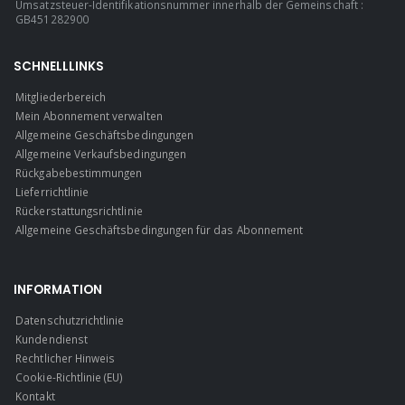
Umsatzsteuer-Identifikationsnummer innerhalb der Gemeinschaft :
GB451282900
SCHNELLLINKS
Mitgliederbereich
Mein Abonnement verwalten
Allgemeine Geschäftsbedingungen
Allgemeine Verkaufsbedingungen
Rückgabebestimmungen
Lieferrichtlinie
Rückerstattungsrichtlinie
Allgemeine Geschäftsbedingungen für das Abonnement
INFORMATION
Datenschutzrichtlinie
Kundendienst
Rechtlicher Hinweis
Cookie-Richtlinie (EU)
Kontakt