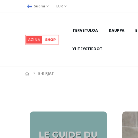
Suomi
EUR
TERVETULOA
KAUPPA
E
YHTEYSTIEDOT
E-KIRJAT