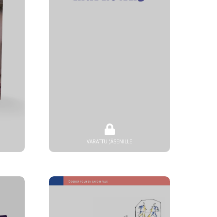
VARATTU JÄSENILLE