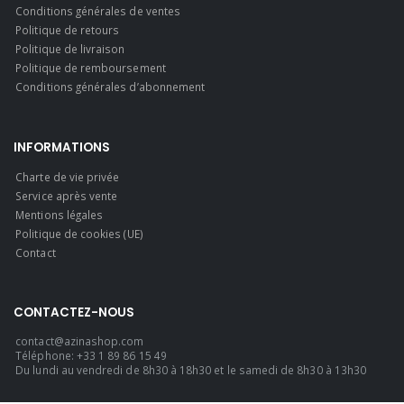
Conditions générales de ventes
Politique de retours
Politique de livraison
Politique de remboursement
Conditions générales d’abonnement
INFORMATIONS
Charte de vie privée
Service après vente
Mentions légales
Politique de cookies (UE)
Contact
CONTACTEZ-NOUS
contact@azinashop.com
Téléphone: +33 1 89 86 15 49
Du lundi au vendredi de 8h30 à 18h30 et le samedi de 8h30 à 13h30