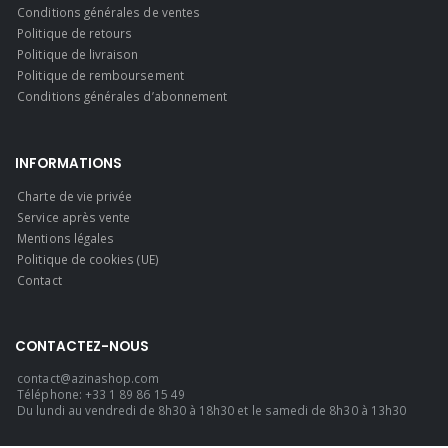
Conditions générales de ventes
Politique de retours
Politique de livraison
Politique de remboursement
Conditions générales d’abonnement
INFORMATIONS
Charte de vie privée
Service après vente
Mentions légales
Politique de cookies (UE)
Contact
CONTACTEZ-NOUS
contact@azinashop.com
Téléphone: +33 1 89 86 15 49
Du lundi au vendredi de 8h30 à 18h30 et le samedi de 8h30 à 13h30