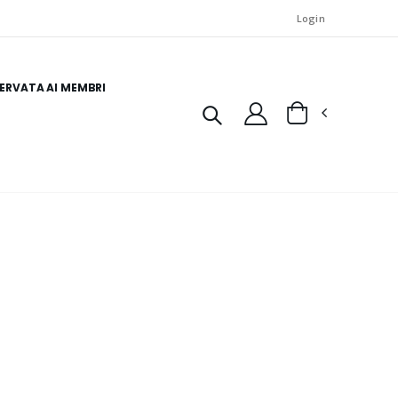
Login
SERVATA AI MEMBRI