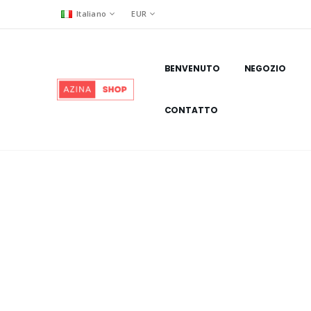
Italiano
EUR
BENVENUTO
NEGOZIO
CONTATTO