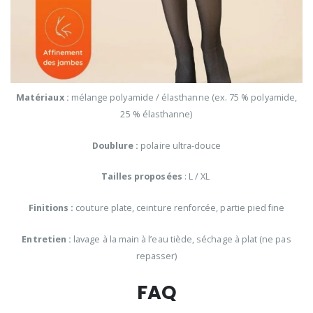
Matériaux :
mélange polyamide / élasthanne (ex. 75 % polyamide,
25 % élasthanne)
Doublure :
polaire ultra-douce
Tailles proposées
: L / XL
Finitions :
couture plate, ceinture renforcée, partie pied fine
Entretien :
lavage à la main à l’eau tiède, séchage à plat (ne pas
repasser)
FAQ