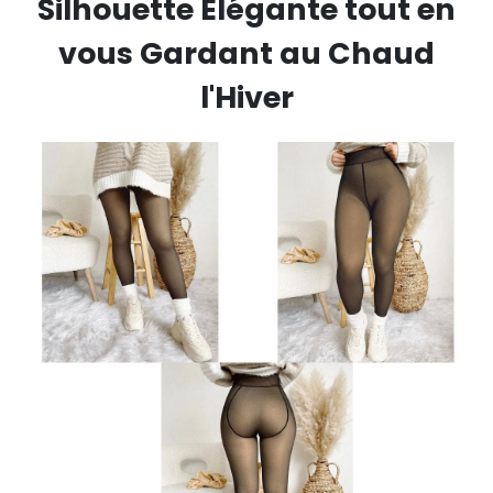
Silhouette Élégante tout en
vous Gardant au Chaud
l'Hiver