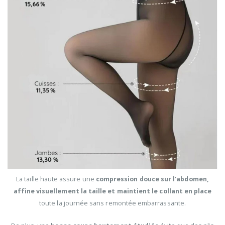
La taille haute assure une
compression douce sur l’abdomen,
affine visuellement la taille et maintient le collant en place
toute la journée sans remontée embarrassante.