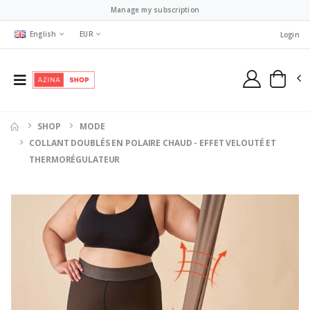
Manage my subscription
English
EUR
Login
SHOP
MODE
COLLANT DOUBLÉS EN POLAIRE CHAUD - EFFET VELOUTÉ ET
THERMORÉGULATEUR