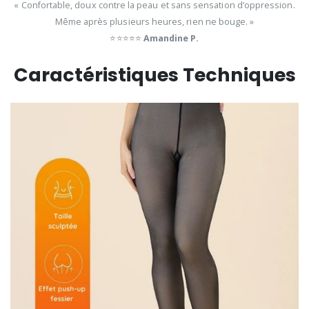
« Confortable, doux contre la peau et sans sensation d’oppression.
Même après plusieurs heures, rien ne bouge. »
⭐⭐⭐⭐⭐
Amandine P.
Caractéristiques Techniques