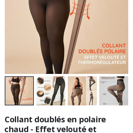
Collant doublés en polaire
chaud - Effet velouté et