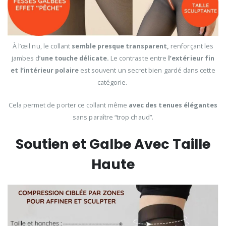
À l’œil nu, le collant
semble presque transparent,
renforçant les
jambes d’
une touche délicate.
Le contraste entre
l’extérieur fin
et l’intérieur polaire
est souvent un secret bien gardé dans cette
catégorie.
Cela permet de porter ce collant même
avec des tenues élégantes
sans paraître “trop chaud”.
Soutien et Galbe Avec Taille
Haute