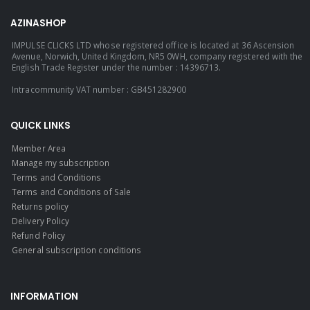
AZINASHOP
IMPULSE CLICKS LTD whose registered office is located at 36 Ascension
Avenue, Norwich, United Kingdom, NR5 0WH, company registered with the
English Trade Register under the number : 14396713.
Intracommunity VAT number : GB451282900
QUICK LINKS
Member Area
Manage my subscription
Terms and Conditions
Terms and Conditions of Sale
Returns policy
Delivery Policy
Refund Policy
General subscription conditions
INFORMATION