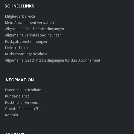
SCHNELLLINKS
Mitgliederbereich
Mein Abonnement verwalten
Allgemeine Geschäftsbedingungen
Allgemeine Verkaufsbedingungen
Rückgabebestimmungen
Lieferrichtlinie
Rückerstattungsrichtlinie
Allgemeine Geschäftsbedingungen für das Abonnement
INFORMATION
Datenschutzrichtlinie
Kundendienst
Rechtlicher Hinweis
Cookie-Richtlinie (EU)
Kontakt