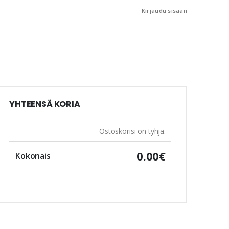
Kirjaudu sisään
YHTEENSÄ KORIA
Ostoskorisi on tyhjä.
0.00€
Kokonais