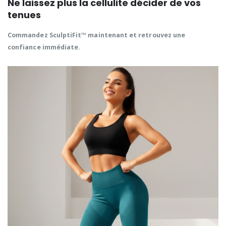
Ne laissez plus la cellulite décider de vos
tenues
Commandez SculptiFit™ maintenant et retrouvez une
confiance immédiate.