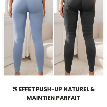
🍑 EFFET PUSH-UP NATUREL &
MAINTIEN PARFAIT