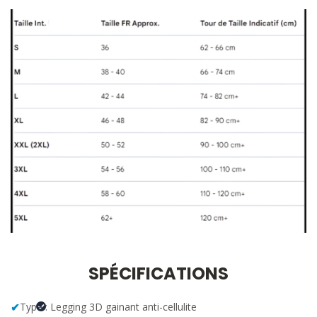
SPÉCIFICATIONS
✔
Type : Legging 3D gainant anti-cellulite