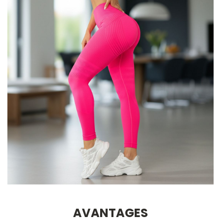
AVANTAGES