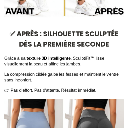
✅ APRÈS : SILHOUETTE SCULPTÉE
DÈS LA PREMIÈRE SECONDE
Grâce à sa 
texture 3D intelligente
, SculptiFit™ lisse 
visuellement la peau et affine les jambes.
La compression ciblée galbe les fesses et maintient le ventre 
sans inconfort.
👉 Pas d’effort. Pas d’attente. Résultat immédiat.