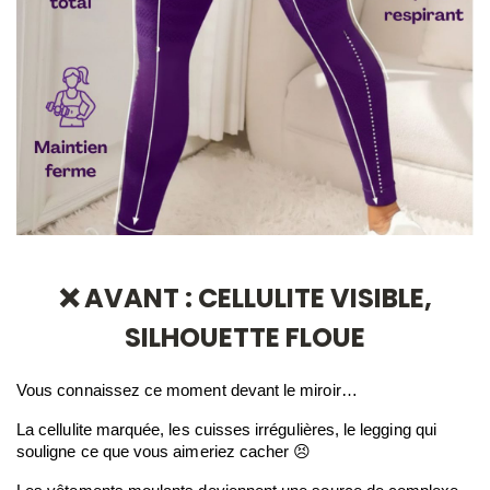
❌ AVANT : CELLULITE VISIBLE,
SILHOUETTE FLOUE
Vous connaissez ce moment devant le miroir…
La cellulite marquée, les cuisses irrégulières, le legging qui 
souligne ce que vous aimeriez cacher 😣