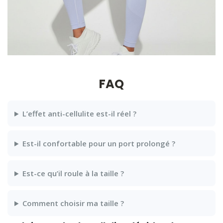
FAQ
L’effet anti-cellulite est-il réel ?
Est-il confortable pour un port prolongé ?
Est-ce qu’il roule à la taille ?
Comment choisir ma taille ?