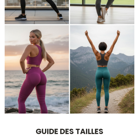
GUIDE DES TAILLES