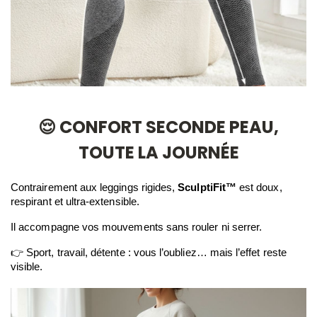
😌 CONFORT SECONDE PEAU,
TOUTE LA JOURNÉE
Contrairement aux leggings rigides, 
SculptiFit™
 est doux, 
respirant et ultra-extensible.
Il accompagne vos mouvements sans rouler ni serrer.
👉 Sport, travail, détente : vous l’oubliez… mais l’effet reste 
visible.