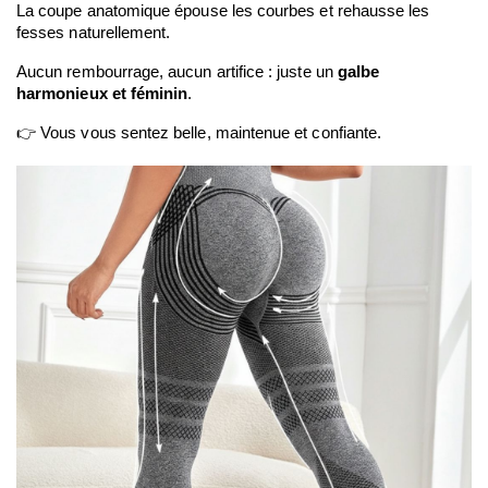
La coupe anatomique épouse les courbes et rehausse les 
fesses naturellement.
Aucun rembourrage, aucun artifice : juste un 
galbe 
harmonieux et féminin
.
👉 Vous vous sentez belle, maintenue et confiante.