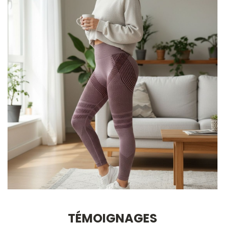
TÉMOIGNAGES