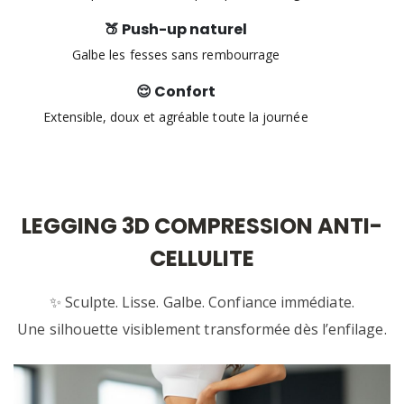
🍑 Push-up naturel
Galbe les fesses sans rembourrage
😌 Confort
Extensible, doux et agréable toute la journée
LEGGING 3D COMPRESSION ANTI-
CELLULITE
✨ Sculpte. Lisse. Galbe. Confiance immédiate.
Une silhouette visiblement transformée dès l’enfilage.