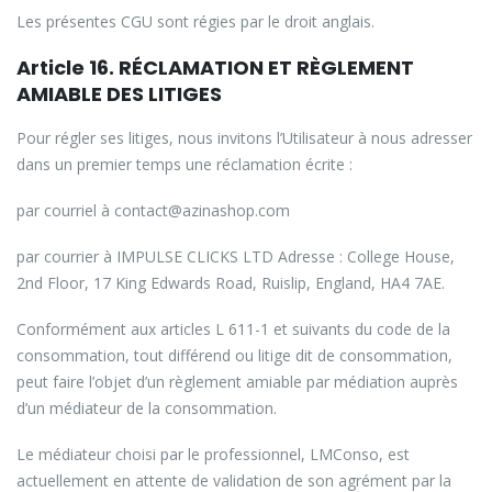
Les présentes CGU sont régies par le droit anglais.
Article 16. RÉCLAMATION ET RÈGLEMENT
AMIABLE DES LITIGES
Pour régler ses litiges, nous invitons l’Utilisateur à nous adresser
dans un premier temps une réclamation écrite :
par courriel à contact@azinashop.com
par courrier à IMPULSE CLICKS LTD Adresse : College House,
2nd Floor, 17 King Edwards Road, Ruislip, England, HA4 7AE.
Conformément aux articles L 611-1 et suivants du code de la
consommation, tout différend ou litige dit de consommation,
peut faire l’objet d’un règlement amiable par médiation auprès
d’un médiateur de la consommation.
Le médiateur choisi par le professionnel, LMConso, est
actuellement en attente de validation de son agrément par la