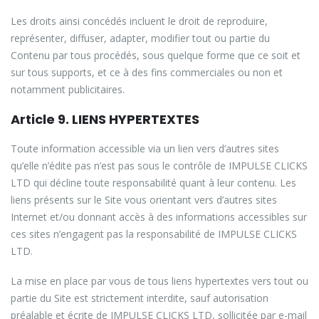
Les droits ainsi concédés incluent le droit de reproduire,
représenter, diffuser, adapter, modifier tout ou partie du
Contenu par tous procédés, sous quelque forme que ce soit et
sur tous supports, et ce à des fins commerciales ou non et
notamment publicitaires.
Article 9. LIENS HYPERTEXTES
Toute information accessible via un lien vers d’autres sites
qu’elle n’édite pas n’est pas sous le contrôle de IMPULSE CLICKS
LTD qui décline toute responsabilité quant à leur contenu. Les
liens présents sur le Site vous orientant vers d’autres sites
Internet et/ou donnant accès à des informations accessibles sur
ces sites n’engagent pas la responsabilité de IMPULSE CLICKS
LTD.
La mise en place par vous de tous liens hypertextes vers tout ou
partie du Site est strictement interdite, sauf autorisation
préalable et écrite de IMPULSE CLICKS LTD, sollicitée par e-mail