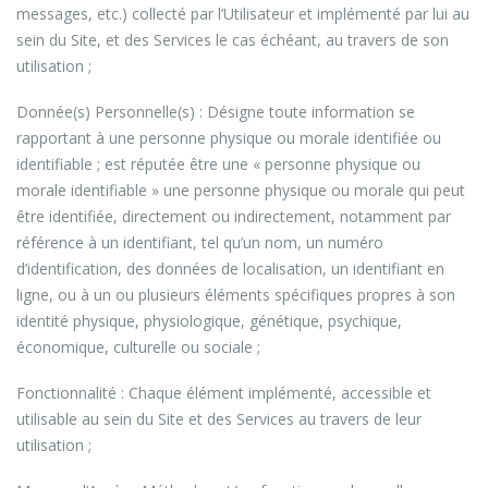
messages, etc.) collecté par l’Utilisateur et implémenté par lui au
sein du Site, et des Services le cas échéant, au travers de son
utilisation ;
Donnée(s) Personnelle(s) : Désigne toute information se
rapportant à une personne physique ou morale identifiée ou
identifiable ; est réputée être une « personne physique ou
morale identifiable » une personne physique ou morale qui peut
être identifiée, directement ou indirectement, notamment par
référence à un identifiant, tel qu’un nom, un numéro
d’identification, des données de localisation, un identifiant en
ligne, ou à un ou plusieurs éléments spécifiques propres à son
identité physique, physiologique, génétique, psychique,
économique, culturelle ou sociale ;
Fonctionnalité : Chaque élément implémenté, accessible et
utilisable au sein du Site et des Services au travers de leur
utilisation ;