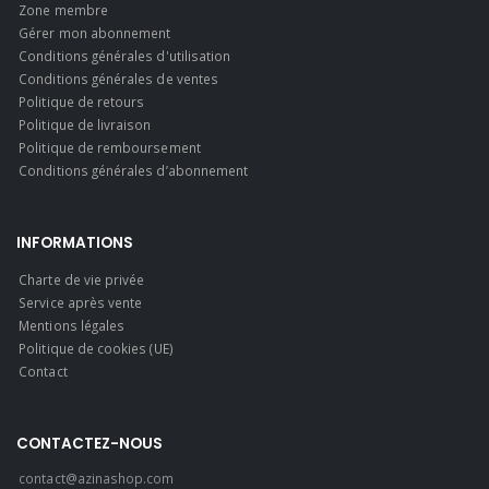
Zone membre
Gérer mon abonnement
Conditions générales d'utilisation
Conditions générales de ventes
Politique de retours
Politique de livraison
Politique de remboursement
Conditions générales d’abonnement
INFORMATIONS
Charte de vie privée
Service après vente
Mentions légales
Politique de cookies (UE)
Contact
CONTACTEZ-NOUS
contact@azinashop.com