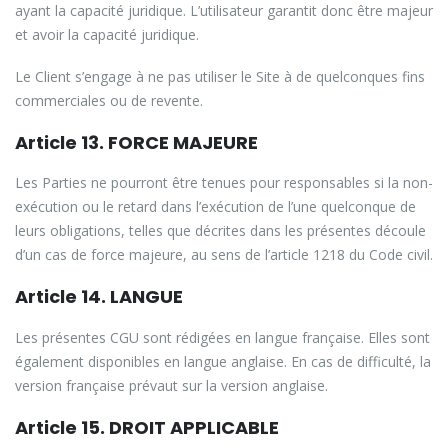
ayant la capacité juridique. L’utilisateur garantit donc être majeur
et avoir la capacité juridique.
Le Client s’engage à ne pas utiliser le Site à de quelconques fins
commerciales ou de revente.
Article 13. FORCE MAJEURE
Les Parties ne pourront être tenues pour responsables si la non-
exécution ou le retard dans l’exécution de l’une quelconque de
leurs obligations, telles que décrites dans les présentes découle
d’un cas de force majeure, au sens de l’article 1218 du Code civil.
Article 14. LANGUE
Les présentes CGU sont rédigées en langue française. Elles sont
également disponibles en langue anglaise. En cas de difficulté, la
version française prévaut sur la version anglaise.
Article 15. DROIT APPLICABLE