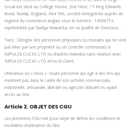
social est situé au College House, 2nd Floor, 17 King Edwards
Road, Ruislip, England, HA4 7AE, société enregistrée auprès du
registre du commerce anglais sous le numéro : 14396713,
représentée par Nadija Hlawacka, en sa qualité de Directeur ,
Tiers : Désigne des personnes physiques ou morales qui ne sont
pas liées par une propriété ou un contrôle commun(e) à
IMPULSE CLICKS LTD ou d’autres individus sans relation avec
IMPULSE CLICKS LTD et/ou le Client.
Utilisateur ou « Vous » : toute personne qui agit à des fins qui
n’entrent pas dans le cadre de son activité commerciale,
industrielle, artisanale, libérale ou agricole utilisant ou ayant
accès au Site.
Article 2. OBJET DES CGU
Les présentes CGU ont pour objet de définir les conditions et
modalités d’utilisation du Site.