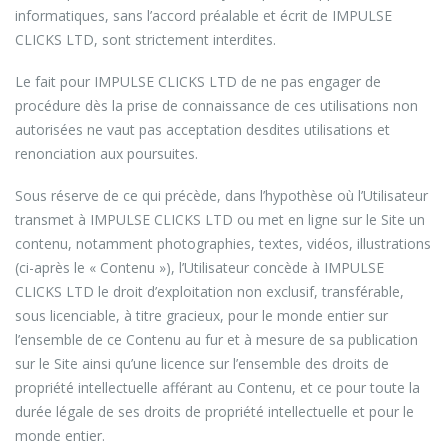
informatiques, sans l’accord préalable et écrit de IMPULSE
CLICKS LTD, sont strictement interdites.
Le fait pour IMPULSE CLICKS LTD de ne pas engager de
procédure dès la prise de connaissance de ces utilisations non
autorisées ne vaut pas acceptation desdites utilisations et
renonciation aux poursuites.
Sous réserve de ce qui précède, dans l’hypothèse où l’Utilisateur
transmet à IMPULSE CLICKS LTD ou met en ligne sur le Site un
contenu, notamment photographies, textes, vidéos, illustrations
(ci-après le « Contenu »), l’Utilisateur concède à IMPULSE
CLICKS LTD le droit d’exploitation non exclusif, transférable,
sous licenciable, à titre gracieux, pour le monde entier sur
l’ensemble de ce Contenu au fur et à mesure de sa publication
sur le Site ainsi qu’une licence sur l’ensemble des droits de
propriété intellectuelle afférant au Contenu, et ce pour toute la
durée légale de ses droits de propriété intellectuelle et pour le
monde entier.