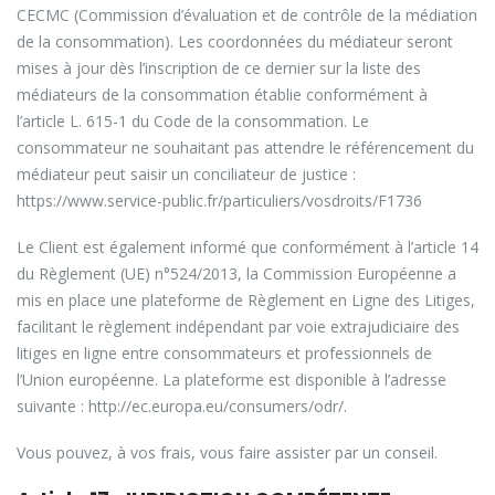
CECMC (Commission d’évaluation et de contrôle de la médiation
de la consommation). Les coordonnées du médiateur seront
mises à jour dès l’inscription de ce dernier sur la liste des
médiateurs de la consommation établie conformément à
l’article L. 615-1 du Code de la consommation. Le
consommateur ne souhaitant pas attendre le référencement du
médiateur peut saisir un conciliateur de justice :
https://www.service-public.fr/particuliers/vosdroits/F1736
Le Client est également informé que conformément à l’article 14
du Règlement (UE) n°524/2013, la Commission Européenne a
mis en place une plateforme de Règlement en Ligne des Litiges,
facilitant le règlement indépendant par voie extrajudiciaire des
litiges en ligne entre consommateurs et professionnels de
l’Union européenne. La plateforme est disponible à l’adresse
suivante : http://ec.europa.eu/consumers/odr/.
Vous pouvez, à vos frais, vous faire assister par un conseil.