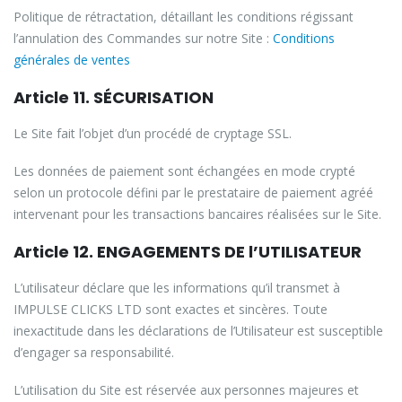
Politique de rétractation, détaillant les conditions régissant
l’annulation des Commandes sur notre Site :
Conditions
générales de ventes
Article 11. SÉCURISATION
Le Site fait l’objet d’un procédé de cryptage SSL.
Les données de paiement sont échangées en mode crypté
selon un protocole défini par le prestataire de paiement agréé
intervenant pour les transactions bancaires réalisées sur le Site.
Article 12. ENGAGEMENTS DE l’UTILISATEUR
L’utilisateur déclare que les informations qu’il transmet à
IMPULSE CLICKS LTD sont exactes et sincères. Toute
inexactitude dans les déclarations de l’Utilisateur est susceptible
d’engager sa responsabilité.
L’utilisation du Site est réservée aux personnes majeures et