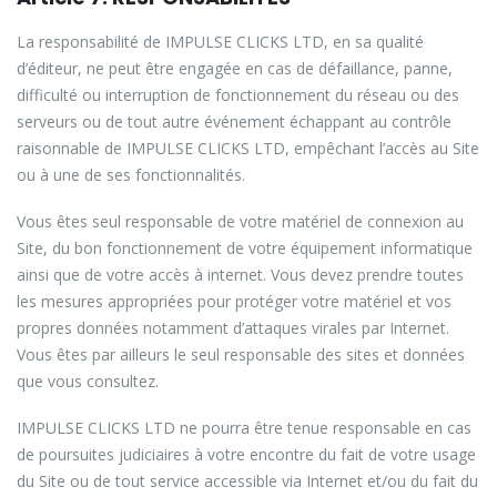
La responsabilité de IMPULSE CLICKS LTD, en sa qualité
d’éditeur, ne peut être engagée en cas de défaillance, panne,
difficulté ou interruption de fonctionnement du réseau ou des
serveurs ou de tout autre événement échappant au contrôle
raisonnable de IMPULSE CLICKS LTD, empêchant l’accès au Site
ou à une de ses fonctionnalités.
Vous êtes seul responsable de votre matériel de connexion au
Site, du bon fonctionnement de votre équipement informatique
ainsi que de votre accès à internet. Vous devez prendre toutes
les mesures appropriées pour protéger votre matériel et vos
propres données notamment d’attaques virales par Internet.
Vous êtes par ailleurs le seul responsable des sites et données
que vous consultez.
IMPULSE CLICKS LTD ne pourra être tenue responsable en cas
de poursuites judiciaires à votre encontre du fait de votre usage
du Site ou de tout service accessible via Internet et/ou du fait du