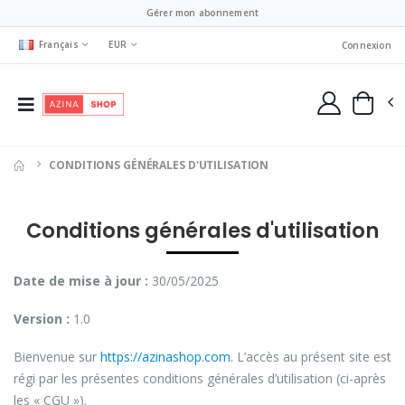
Gérer mon abonnement
Français
EUR
Connexion
CONDITIONS GÉNÉRALES D'UTILISATION
Conditions générales d'utilisation
Date de mise à jour :
30/05/2025
Version :
1.0
Bienvenue sur
https://azinashop.com
. L’accès au présent site est
régi par les présentes conditions générales d’utilisation (ci-après
les « CGU »).