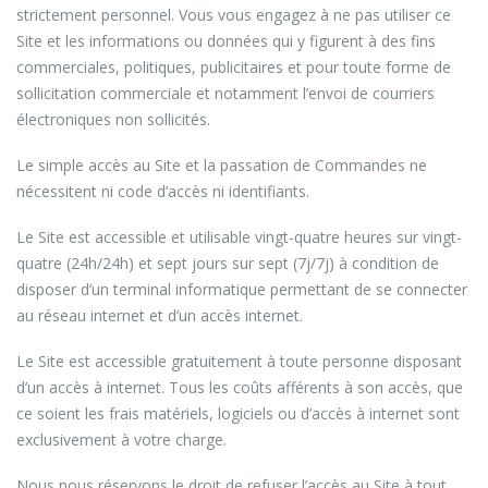
strictement personnel. Vous vous engagez à ne pas utiliser ce
Site et les informations ou données qui y figurent à des fins
commerciales, politiques, publicitaires et pour toute forme de
sollicitation commerciale et notamment l’envoi de courriers
électroniques non sollicités.
Le simple accès au Site et la passation de Commandes ne
nécessitent ni code d’accès ni identifiants.
Le Site est accessible et utilisable vingt-quatre heures sur vingt-
quatre (24h/24h) et sept jours sur sept (7j/7j) à condition de
disposer d’un terminal informatique permettant de se connecter
au réseau internet et d’un accès internet.
Le Site est accessible gratuitement à toute personne disposant
d’un accès à internet. Tous les coûts afférents à son accès, que
ce soient les frais matériels, logiciels ou d’accès à internet sont
exclusivement à votre charge.
Nous nous réservons le droit de refuser l’accès au Site à tout