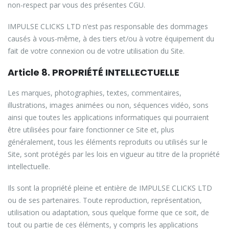
non-respect par vous des présentes CGU.
IMPULSE CLICKS LTD n’est pas responsable des dommages
causés à vous-même, à des tiers et/ou à votre équipement du
fait de votre connexion ou de votre utilisation du Site.
Article 8. PROPRIÉTÉ INTELLECTUELLE
Les marques, photographies, textes, commentaires,
illustrations, images animées ou non, séquences vidéo, sons
ainsi que toutes les applications informatiques qui pourraient
être utilisées pour faire fonctionner ce Site et, plus
généralement, tous les éléments reproduits ou utilisés sur le
Site, sont protégés par les lois en vigueur au titre de la propriété
intellectuelle.
Ils sont la propriété pleine et entière de IMPULSE CLICKS LTD
ou de ses partenaires. Toute reproduction, représentation,
utilisation ou adaptation, sous quelque forme que ce soit, de
tout ou partie de ces éléments, y compris les applications