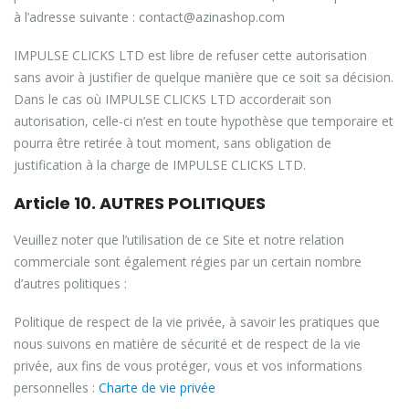
à l’adresse suivante : contact@azinashop.com
IMPULSE CLICKS LTD est libre de refuser cette autorisation
sans avoir à justifier de quelque manière que ce soit sa décision.
Dans le cas où IMPULSE CLICKS LTD accorderait son
autorisation, celle-ci n’est en toute hypothèse que temporaire et
pourra être retirée à tout moment, sans obligation de
justification à la charge de IMPULSE CLICKS LTD.
Article 10. AUTRES POLITIQUES
Veuillez noter que l’utilisation de ce Site et notre relation
commerciale sont également régies par un certain nombre
d’autres politiques :
Politique de respect de la vie privée, à savoir les pratiques que
nous suivons en matière de sécurité et de respect de la vie
privée, aux fins de vous protéger, vous et vos informations
personnelles :
Charte de vie privée