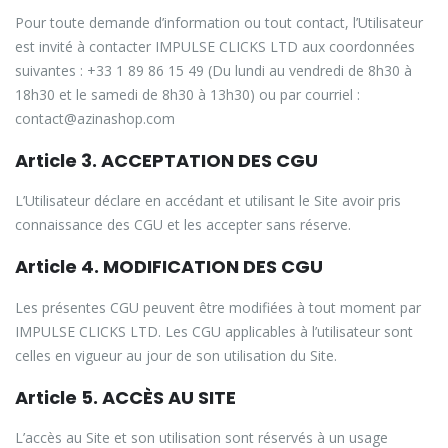
Pour toute demande d’information ou tout contact, l’Utilisateur
est invité à contacter IMPULSE CLICKS LTD aux coordonnées
suivantes : +33 1 89 86 15 49 (Du lundi au vendredi de 8h30 à
18h30 et le samedi de 8h30 à 13h30) ou par courriel :
contact@azinashop.com
Article 3. ACCEPTATION DES CGU
L’Utilisateur déclare en accédant et utilisant le Site avoir pris
connaissance des CGU et les accepter sans réserve.
Article 4. MODIFICATION DES CGU
Les présentes CGU peuvent être modifiées à tout moment par
IMPULSE CLICKS LTD. Les CGU applicables à l’utilisateur sont
celles en vigueur au jour de son utilisation du Site.
Article 5. ACCÈS AU SITE
L’accès au Site et son utilisation sont réservés à un usage