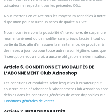
utilisateur ne respectant pas les présentes CGU.
Nous mettons en œuvre tous les moyens raisonnables à notre
disposition pour assurer un accès de qualité au Site.
Nous nous réservons la possibilité d’interrompre, de suspendre
momentanément ou de modifier sans préavis l’accès à tout ou
partie du Site, afin d’en assurer la maintenance, de procéder à
des mises à jour, ou pour toute autre raison légitime, sans que
l’interruption n’ouvre droit à aucune obligation ni indemnisation.
Article 6. CONDITIONS ET MODALITÉS DE
L’ABONNEMENT Club Azinashop
Les conditions et modalités selon lesquelles l’Utilisateur peut
souscrire et se désabonner à l’Abonnement Club Azinashop sont
définies dans les conditions générales de vente disponibles ici :
Conditions générales de ventes
Article 7. RESPONSABILITÉS