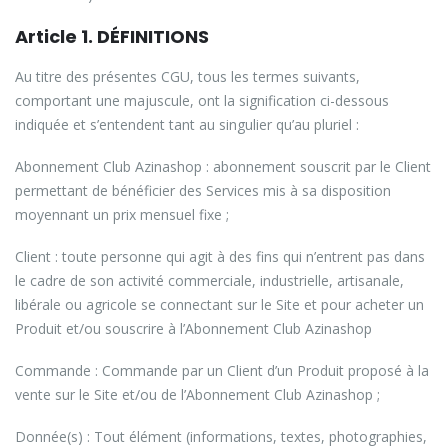
Article 1. DÉFINITIONS
Au titre des présentes CGU, tous les termes suivants,
comportant une majuscule, ont la signification ci-dessous
indiquée et s’entendent tant au singulier qu’au pluriel :
Abonnement Club Azinashop : abonnement souscrit par le Client
permettant de bénéficier des Services mis à sa disposition
moyennant un prix mensuel fixe ;
Client : toute personne qui agit à des fins qui n’entrent pas dans
le cadre de son activité commerciale, industrielle, artisanale,
libérale ou agricole se connectant sur le Site et pour acheter un
Produit et/ou souscrire à l’Abonnement Club Azinashop
Commande : Commande par un Client d’un Produit proposé à la
vente sur le Site et/ou de l’Abonnement Club Azinashop ;
Donnée(s) : Tout élément (informations, textes, photographies,