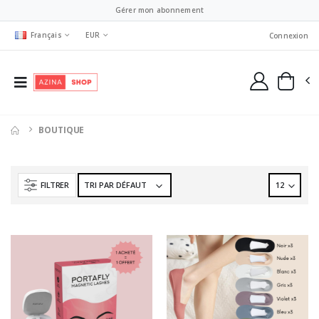
Gérer mon abonnement
Français
EUR
Connexion
BOUTIQUE
FILTRER