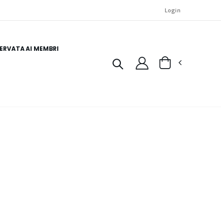
Login
SERVATA AI MEMBRI