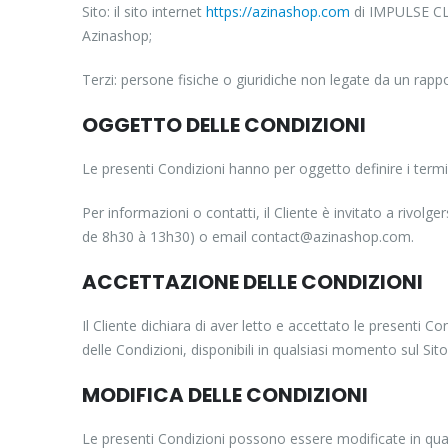
Sito: il sito internet
https://azinashop.com
di IMPULSE CLI
Azinashop;
Terzi: persone fisiche o giuridiche non legate da un ra
OGGETTO DELLE CONDIZIONI
Le presenti Condizioni hanno per oggetto definire i termi
Per informazioni o contatti, il Cliente è invitato a rivo
de 8h30 à 13h30) o email contact@azinashop.com.
ACCETTAZIONE DELLE CONDIZIONI
Il Cliente dichiara di aver letto e accettato le presenti
delle Condizioni, disponibili in qualsiasi momento sul Sito
MODIFICA DELLE CONDIZIONI
Le presenti Condizioni possono essere modificate in qua