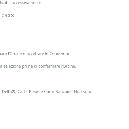
licati successivamente.
 credito.
re l’Ordine e accettare le Condizioni.
la selezione prima di confermare l’Ordine.
a Delta®, Carte Bleue e Carte Bancaire. Non sono