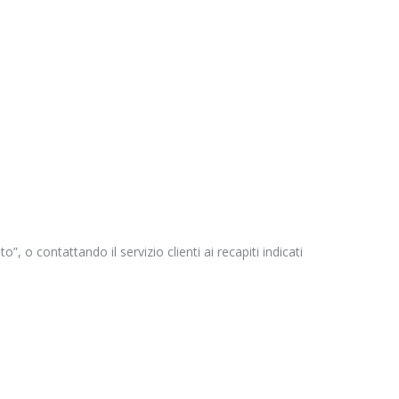
o contattando il servizio clienti ai recapiti indicati