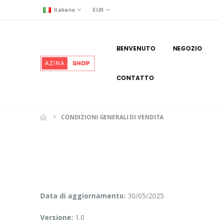
Italiano
EUR
BENVENUTO
NEGOZIO
CONTATTO
CONDIZIONI GENERALI DI VENDITA
Data di aggiornamento:
30/05/2025
Versione:
1.0