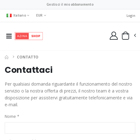
Gestisci il mio abbonamento
Italiano
EUR
Login
CONTATTO
Contattaci
Per qualsiasi domanda riguardante il funzionamento del nostro
servizio o la nostra offerta di prezzi, il nostro team è a vostra
disposizione per assistervi gratuitamente telefonicamente e via
e-mail.
Nome