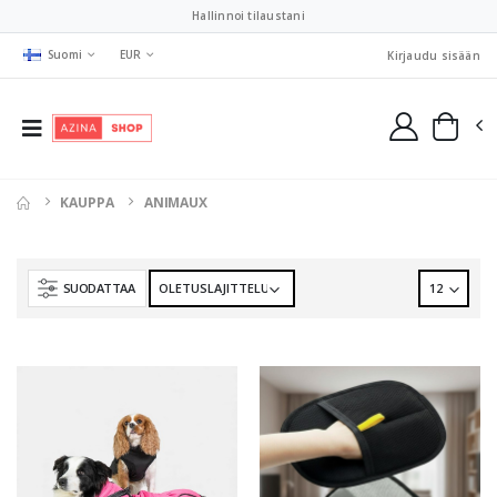
Hallinnoi tilaustani
Suomi
EUR
Kirjaudu sisään
KAUPPA
ANIMAUX
SUODATTAA