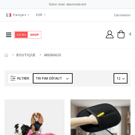
Gérer mon abonnement
Français
EUR
Connexion
BOUTIQUE
ANIMAUX
FILTRER