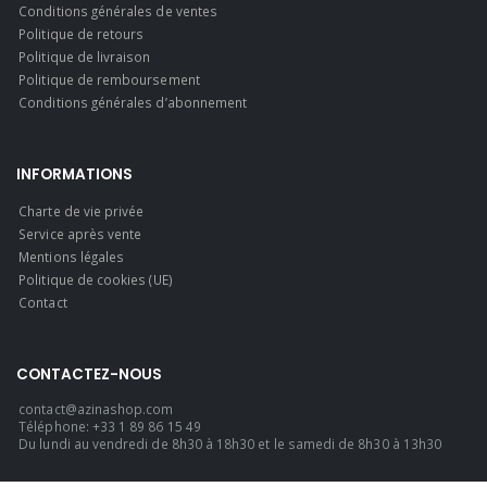
Conditions générales de ventes
Politique de retours
Politique de livraison
Politique de remboursement
Conditions générales d’abonnement
INFORMATIONS
Charte de vie privée
Service après vente
Mentions légales
Politique de cookies (UE)
Contact
CONTACTEZ-NOUS
contact@azinashop.com
Téléphone: +33 1 89 86 15 49
Du lundi au vendredi de 8h30 à 18h30 et le samedi de 8h30 à 13h30