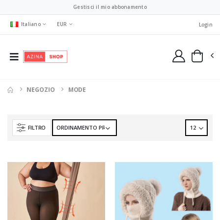
Gestisci il mio abbonamento
Italiano
EUR
Login
NEGOZIO
MODE
FILTRO