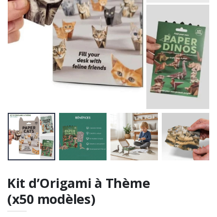
Kit d’Origami à Thème
(x50 modèles)