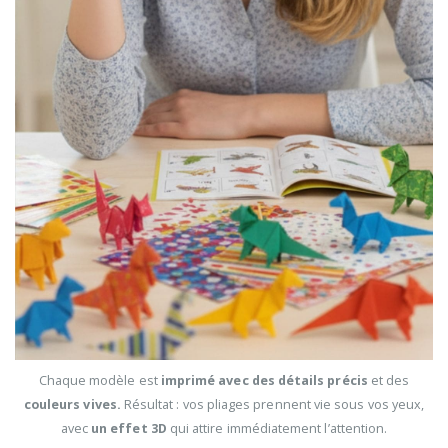
Chaque modèle est
imprimé avec des détails précis
et des
couleurs vives.
Résultat : vos pliages prennent vie sous vos yeux,
avec
un effet 3D
qui attire immédiatement l’attention.