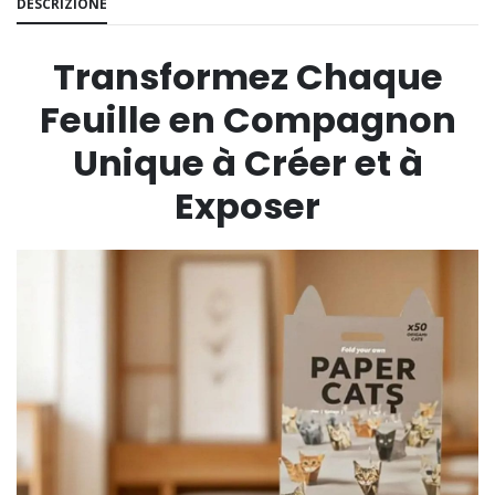
DESCRIZIONE
Transformez Chaque
Feuille en Compagnon
Unique à Créer et à
Exposer