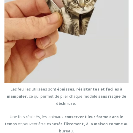
Les feuilles utilisées sont
épaisses, résistantes et faciles à
manipuler,
ce qui permet de plier chaque modèle
sans risque de
déchirure.
Une fois réalisés, les animaux
conservent leur forme dans le
temps
et peuvent être
exposés fièrement, à la maison comme au
bureau.