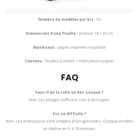
Nombre de modèles par kit :
50
Dimensions d’une feuille :
environ 14 × 23 cm
Matériaux :
papier imprimé recyclable
Contenu :
feuilles à motifs + instructions papier
FAQ
Faut-il de la colle ou des ciseaux ?
Non. Les pliages suffisent, rien à découper.
Est-ce difficile ?
Non. Les instructions sont simples et progressives. Chaque modèle
se réalise en 5 à 10 minutes.