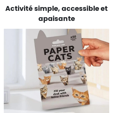
Activité simple, accessible et
apaisante