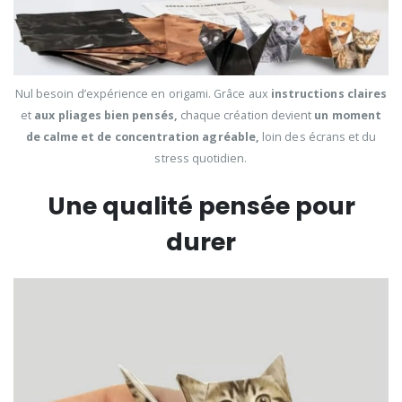
Nul besoin d’expérience en origami. Grâce aux
instructions claires
et
aux pliages bien pensés,
chaque création devient
un moment
de calme et de concentration agréable,
loin des écrans et du
stress quotidien.
Une qualité pensée pour
durer