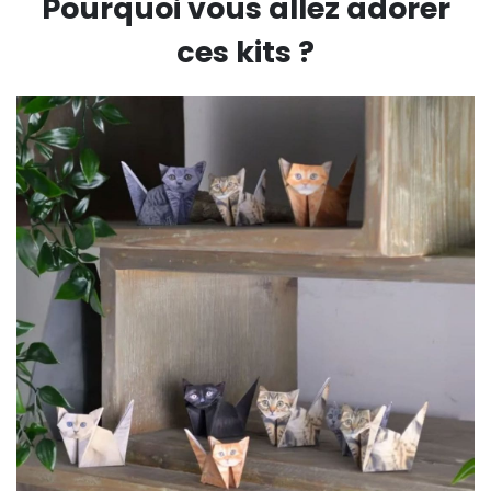
Pourquoi vous allez adorer
ces kits ?