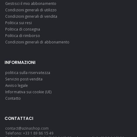
Gestisci il mio abbonamento
Condizioni generali di utilizzo
Condizioni generali di vendita
Politica sui resi
Politica di consegna
Politica di rimborso
Condizioni generali di abbonamento
INFORMAZIONI
politica sulla riservatezza
Servizio post-vendita
Avviso legale
Informativa sui cookie (UE)
Contatto
CONTATTACI
contact@azinashop.com
Telefono: +33 1 89 86 15 49