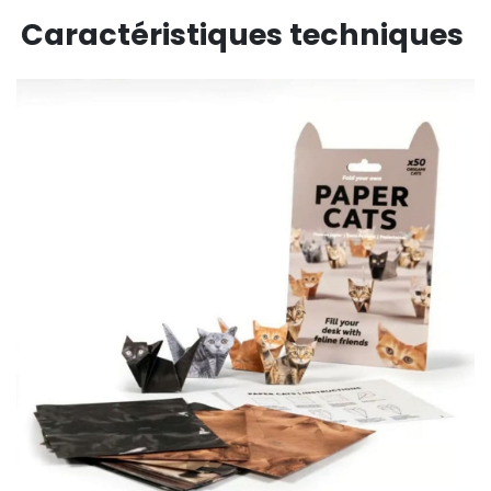
Caractéristiques techniques