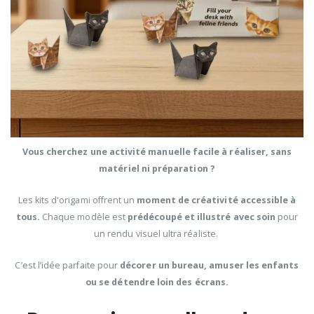
Vous cherchez une activité manuelle facile à réaliser, sans
matériel ni préparation ?
Les kits d'origami offrent un
moment de créativité accessible à
tous.
Chaque modèle est
prédécoupé et illustré avec soin
pour
un rendu visuel ultra réaliste.
C’est l’idée parfaite pour
décorer un bureau, amuser les enfants
ou se détendre loin des écrans.